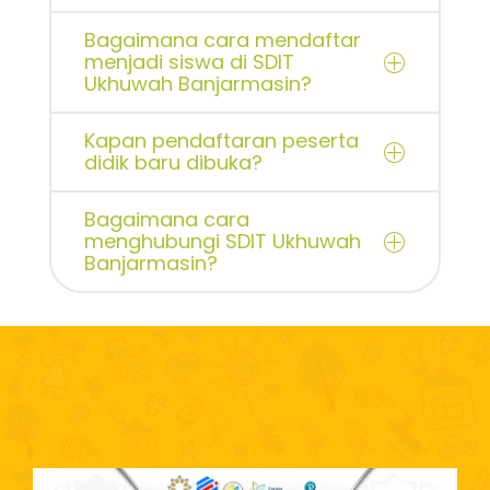
Bagaimana cara mendaftar
menjadi siswa di SDIT
Ukhuwah Banjarmasin?
Kapan pendaftaran peserta
didik baru dibuka?
Bagaimana cara
menghubungi SDIT Ukhuwah
Banjarmasin?