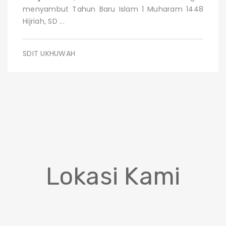
menyambut Tahun Baru Islam 1 Muharam 1448
Hijriah, SD ...
SDIT UKHUWAH
Lokasi Kami