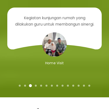
Kegiatan kunjungan rumah yang
dilakukan guru untuk membangun sinergi.
Home Visit