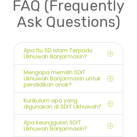
FAQ (Frequently
Ask Questions)
Apa itu SD Islam Terpadu
Ukhuwah Banjarmasin?
Mengapa memilih SDIT
Ukhuwah Banjarmasin untuk
pendidikan anak?
Kurikulum apa yang
digunakan di SDIT Ukhuwah?
Apa keunggulan SDIT
Ukhuwah Banjarmasin?