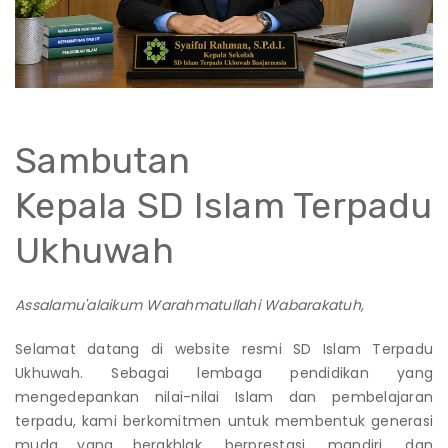
Sambutan
Kepala SD Islam Terpadu
Ukhuwah
Assalamu'alaikum Warahmatullahi Wabarakatuh,
Selamat datang di website resmi SD Islam Terpadu
Ukhuwah. Sebagai lembaga pendidikan yang
mengedepankan nilai-nilai Islam dan pembelajaran
terpadu, kami berkomitmen untuk membentuk generasi
muda yang berakhlak, berprestasi, mandiri, dan