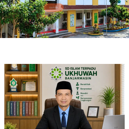
DAFTAR