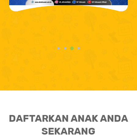
DAFTARKAN ANAK ANDA
SEKARANG