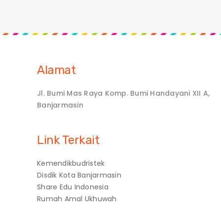
Alamat
Jl. Bumi Mas Raya Komp. Bumi Handayani XII A,
Banjarmasin
Link Terkait
Kemendikbudristek
Disdik Kota Banjarmasin
Share Edu Indonesia
Rumah Amal Ukhuwah