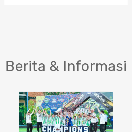
Berita & Informasi