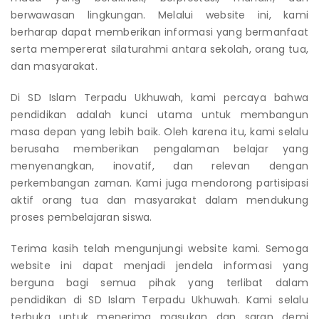
berwawasan lingkungan. Melalui website ini, kami
berharap dapat memberikan informasi yang bermanfaat
serta mempererat silaturahmi antara sekolah, orang tua,
dan masyarakat.
Di SD Islam Terpadu Ukhuwah, kami percaya bahwa
pendidikan adalah kunci utama untuk membangun
masa depan yang lebih baik. Oleh karena itu, kami selalu
berusaha memberikan pengalaman belajar yang
menyenangkan, inovatif, dan relevan dengan
perkembangan zaman. Kami juga mendorong partisipasi
aktif orang tua dan masyarakat dalam mendukung
proses pembelajaran siswa.
Terima kasih telah mengunjungi website kami. Semoga
website ini dapat menjadi jendela informasi yang
berguna bagi semua pihak yang terlibat dalam
pendidikan di SD Islam Terpadu Ukhuwah. Kami selalu
terbuka untuk menerima masukan dan saran demi