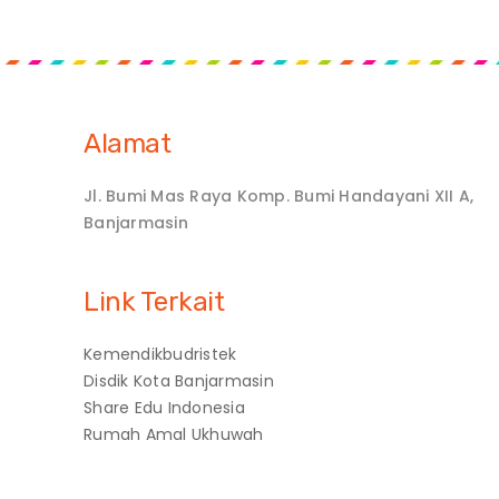
Alamat
Jl. Bumi Mas Raya Komp. Bumi Handayani XII A,
Banjarmasin
Link Terkait
Kemendikbudristek
Disdik Kota Banjarmasin
Share Edu Indonesia
Rumah Amal Ukhuwah