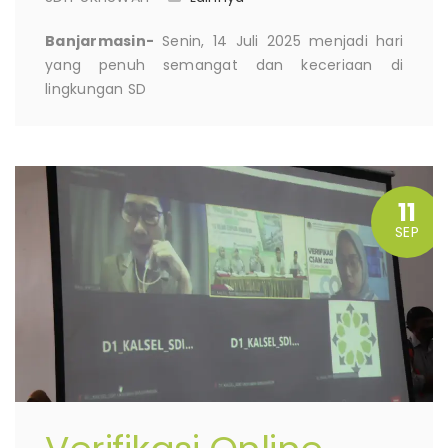
Banjarmasin-
Senin, 14 Juli 2025 menjadi hari
yang penuh semangat dan keceriaan di
lingkungan SD
11
SEP