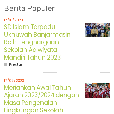
Berita Populer
17/10/2023
SD Islam Terpadu
Ukhuwah Banjarmasin
Raih Penghargaan
Sekolah Adiwiyata
Mandiri Tahun 2023
Prestasi
17/07/2023
Meriahkan Awal Tahun
Ajaran 2023/2024 dengan
Masa Pengenalan
Lingkungan Sekolah