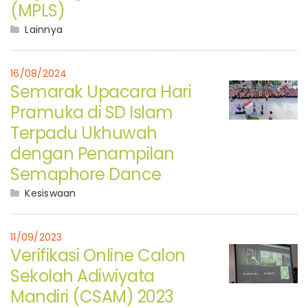
(MPLS)
Lainnya
16/08/2024
Semarak Upacara Hari
Pramuka di SD Islam
Terpadu Ukhuwah
dengan Penampilan
Semaphore Dance
Kesiswaan
11/09/2023
Verifikasi Online Calon
Sekolah Adiwiyata
Mandiri (CSAM) 2023