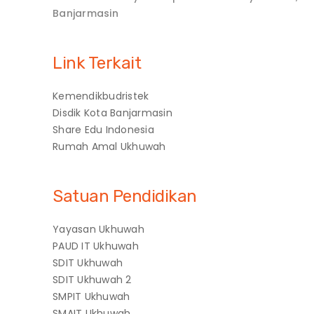
Banjarmasin
Link Terkait
Kemendikbudristek
Disdik Kota Banjarmasin
Share Edu Indonesia
Rumah Amal Ukhuwah
Satuan Pendidikan
Yayasan Ukhuwah
PAUD IT Ukhuwah
SDIT Ukhuwah
SDIT Ukhuwah 2
SMPIT Ukhuwah
SMAIT Ukhuwah