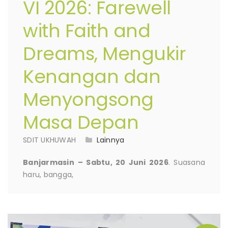
VI 2026: Farewell
with Faith and
Dreams, Mengukir
Kenangan dan
Menyongsong
Masa Depan
SDIT UKHUWAH
Lainnya
Banjarmasin
– Sabtu, 20 Juni 2026
. Suasana
haru, bangga,