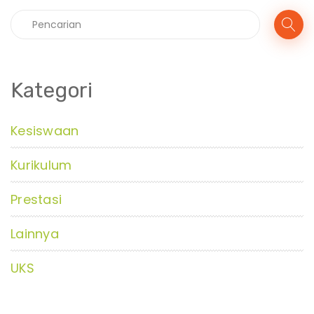
Kategori
Kesiswaan
Kurikulum
Prestasi
Lainnya
UKS