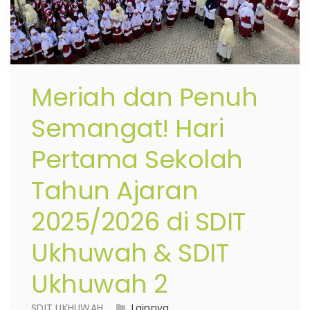
Meriah dan Penuh
Semangat! Hari
Pertama Sekolah
Tahun Ajaran
2025/2026 di SDIT
Ukhuwah & SDIT
Ukhuwah 2
SDIT UKHUWAH
Lainnya