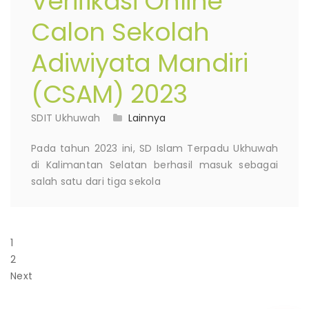
Verifikasi Online
Calon Sekolah
Adiwiyata Mandiri
(CSAM) 2023
SDIT Ukhuwah
Lainnya
Pada tahun 2023 ini, SD Islam Terpadu Ukhuwah
di Kalimantan Selatan berhasil masuk sebagai
salah satu dari tiga sekola
1
2
Next