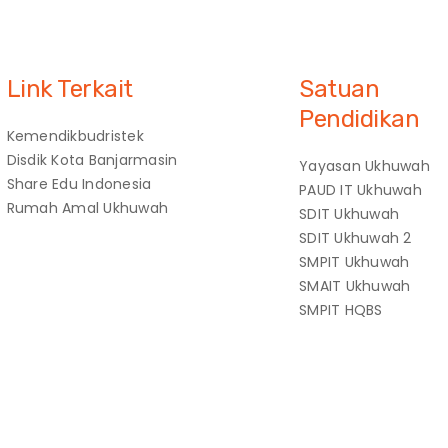
Link Terkait
Satuan
Pendidikan
Kemendikbudristek
Disdik Kota Banjarmasin
Yayasan Ukhuwah
Share Edu Indonesia
PAUD IT Ukhuwah
Rumah Amal Ukhuwah
SDIT Ukhuwah
SDIT Ukhuwah 2
SMPIT Ukhuwah
SMAIT Ukhuwah
SMPIT HQBS