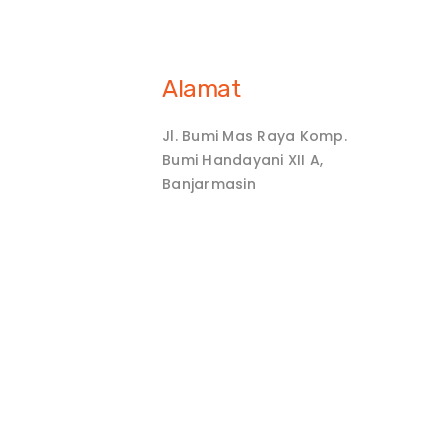
Alamat
Jl. Bumi Mas Raya Komp.
Bumi Handayani XII A,
Banjarmasin