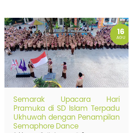
16
AGU
Semarak Upacara Hari
Pramuka di SD Islam Terpadu
Ukhuwah dengan Penampilan
Semaphore Dance