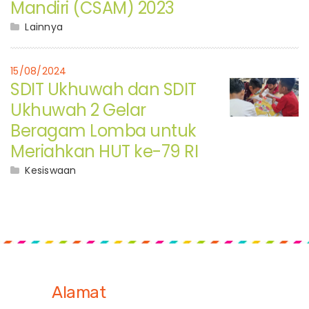
Mandiri (CSAM) 2023
Lainnya
15/08/2024
SDIT Ukhuwah dan SDIT
Ukhuwah 2 Gelar
Beragam Lomba untuk
Meriahkan HUT ke-79 RI
Kesiswaan
Alamat