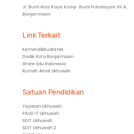
Jl. Bumi Mas Raya Komp. Bumi Handayani XII A,
Banjarmasin
Link Terkait
Kemendikbudristek
Disdik Kota Banjarmasin
Share Edu Indonesia
Rumah Amal Ukhuwah
Satuan Pendidikan
Yayasan Ukhuwah
PAUD IT Ukhuwah
SDIT Ukhuwah
SDIT Ukhuwah 2