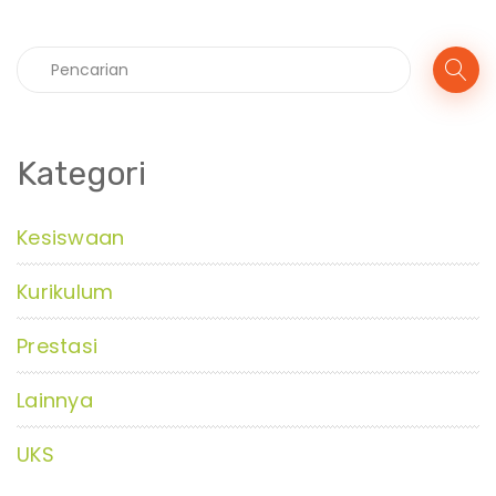
Kategori
Kesiswaan
Kurikulum
Prestasi
Lainnya
UKS