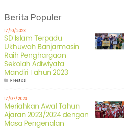
Berita Populer
17/10/2023
SD Islam Terpadu
Ukhuwah Banjarmasin
Raih Penghargaan
Sekolah Adiwiyata
Mandiri Tahun 2023
Prestasi
17/07/2023
Meriahkan Awal Tahun
Ajaran 2023/2024 dengan
Masa Pengenalan