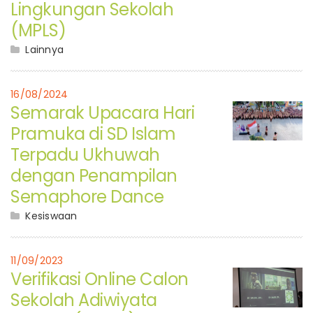
Lingkungan Sekolah
(MPLS)
Lainnya
16/08/2024
Semarak Upacara Hari
Pramuka di SD Islam
Terpadu Ukhuwah
dengan Penampilan
Semaphore Dance
Kesiswaan
11/09/2023
Verifikasi Online Calon
Sekolah Adiwiyata