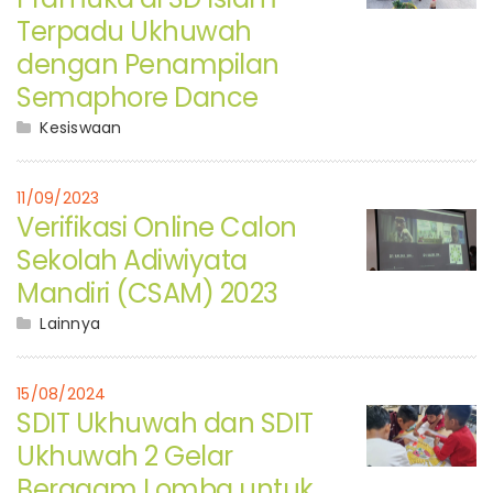
Terpadu Ukhuwah
dengan Penampilan
Semaphore Dance
Kesiswaan
11/09/2023
Verifikasi Online Calon
Sekolah Adiwiyata
Mandiri (CSAM) 2023
Lainnya
15/08/2024
SDIT Ukhuwah dan SDIT
Ukhuwah 2 Gelar
Beragam Lomba untuk