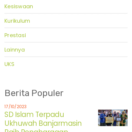
Kesiswaan
Kurikulum
Prestasi
Lainnya
UKS
Berita Populer
17/10/2023
SD Islam Terpadu
Ukhuwah Banjarmasin