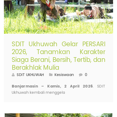
SDIT Ukhuwah Gelar PERSARI
2026, Tanamkan Karakter
Siaga Berani, Bersih, Tertib, dan
Berakhlak Mulia
SDIT UKHUWAH
Kesiswaan
0
Banjarmasin – Kamis, 2 April 2026
. SDIT
Ukhuwah kembali menggela