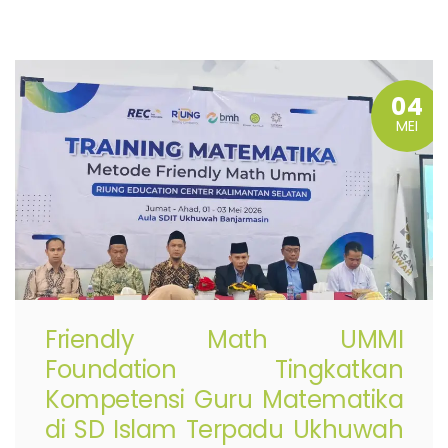
04
MEI
Friendly Math UMMI
Foundation Tingkatkan
Kompetensi Guru Matematika
di SD Islam Terpadu Ukhuwah