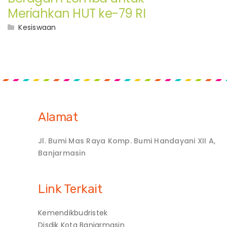
Meriahkan HUT ke-79 RI
Kesiswaan
Alamat
Jl. Bumi Mas Raya Komp. Bumi Handayani XII A,
Banjarmasin
Link Terkait
Kemendikbudristek
Disdik Kota Banjarmasin