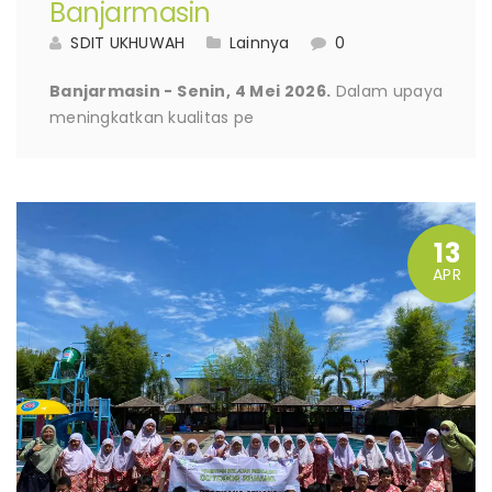
Banjarmasin
SDIT UKHUWAH
Lainnya
0
Banjarmasin - Senin, 4 Mei 2026.
Dalam upaya
meningkatkan kualitas pe
13
APR