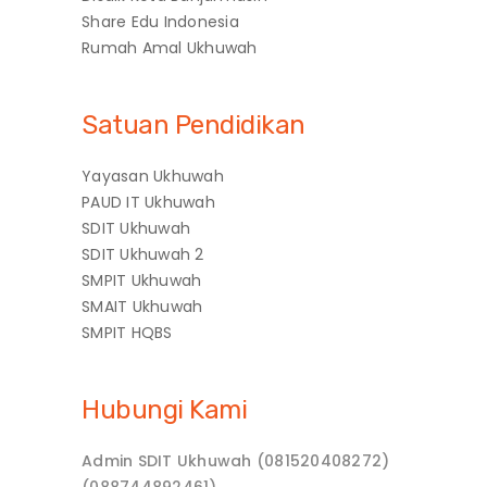
Share Edu Indonesia
Rumah Amal Ukhuwah
Satuan Pendidikan
Yayasan Ukhuwah
PAUD IT Ukhuwah
SDIT Ukhuwah
SDIT Ukhuwah 2
SMPIT Ukhuwah
SMAIT Ukhuwah
SMPIT HQBS
Hubungi Kami
Admin SDIT Ukhuwah (081520408272)